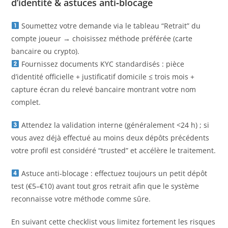
d’identité & astuces anti‑blocage
Soumettez votre demande via le tableau “Retrait” du
compte joueur → choisissez méthode préférée (carte
bancaire ou crypto).
Fournissez documents KYC standardisés : pièce
d’identité officielle + justificatif domicile ≤ trois mois +
capture écran du relevé bancaire montrant votre nom
complet.
Attendez la validation interne (généralement <24 h) ; si
vous avez déjà effectué au moins deux dépôts précédents
votre profil est considéré “trusted” et accélère le traitement.
Astuce anti‑blocage : effectuez toujours un petit dépôt
test (€5–€10) avant tout gros retrait afin que le système
reconnaisse votre méthode comme sûre.
En suivant cette checklist vous limitez fortement les risques