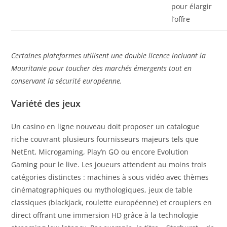
pour élargir
l’offre
Certaines plateformes utilisent une double licence incluant la
Mauritanie pour toucher des marchés émergents tout en
conservant la sécurité européenne.
Variété des jeux
Un casino en ligne nouveau doit proposer un catalogue
riche couvrant plusieurs fournisseurs majeurs tels que
NetEnt, Microgaming, Play’n GO ou encore Evolution
Gaming pour le live. Les joueurs attendent au moins trois
catégories distinctes : machines à sous vidéo avec thèmes
cinématographiques ou mythologiques, jeux de table
classiques (blackjack, roulette européenne) et croupiers en
direct offrant une immersion HD grâce à la technologie