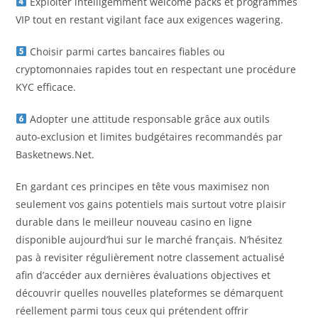
Exploiter intelligemment welcome packs et programmes
VIP tout en restant vigilant face aux exigences wagering.
Choisir parmi cartes bancaires fiables ou
cryptomonnaies rapides tout en respectant une procédure
KYC efficace.
Adopter une attitude responsable grâce aux outils
auto‑exclusion et limites budgétaires recommandés par
Basketnews.Net.
En gardant ces principes en tête vous maximisez non
seulement vos gains potentiels mais surtout votre plaisir
durable dans le meilleur nouveau casino en ligne
disponible aujourd’hui sur le marché français. N’hésitez
pas à revisiter régulièrement notre classement actualisé
afin d’accéder aux dernières évaluations objectives et
découvrir quelles nouvelles plateformes se démarquent
réellement parmi tous ceux qui prétendent offrir