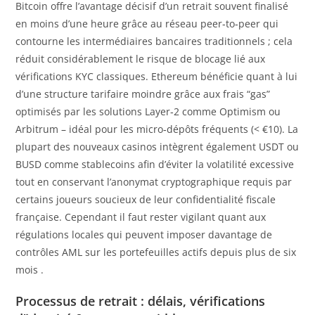
Bitcoin offre l’avantage décisif d’un retrait souvent finalisé
en moins d’une heure grâce au réseau peer‑to‑peer qui
contourne les intermédiaires bancaires traditionnels ; cela
réduit considérablement le risque de blocage lié aux
vérifications KYC classiques. Ethereum bénéficie quant à lui
d’une structure tarifaire moindre grâce aux frais “gas”
optimisés par les solutions Layer‑2 comme Optimism ou
Arbitrum – idéal pour les micro‑dépôts fréquents (< €10). La
plupart des nouveaux casinos intègrent également USDT ou
BUSD comme stablecoins afin d’éviter la volatilité excessive
tout en conservant l’anonymat cryptographique requis par
certains joueurs soucieux de leur confidentialité fiscale
française. Cependant il faut rester vigilant quant aux
régulations locales qui peuvent imposer davantage de
contrôles AML sur les portefeuilles actifs depuis plus de six
mois .
Processus de retrait : délais, vérifications