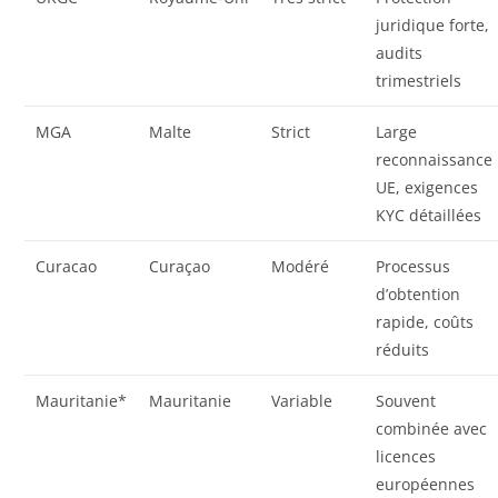
juridique forte,
audits
trimestriels
MGA
Malte
Strict
Large
reconnaissance
UE, exigences
KYC détaillées
Curacao
Curaçao
Modéré
Processus
d’obtention
rapide, coûts
réduits
Mauritanie*
Mauritanie
Variable
Souvent
combinée avec
licences
européennes