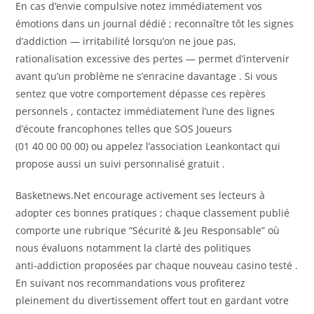
En cas d’envie compulsive notez immédiatement vos
émotions dans un journal dédié ; reconnaître tôt les signes
d’addiction — irritabilité lorsqu’on ne joue pas,
rationalisation excessive des pertes — permet d’intervenir
avant qu’un problème ne s’enracine davantage . Si vous
sentez que votre comportement dépasse ces repères
personnels , contactez immédiatement l’une des lignes
d’écoute francophones telles que SOS Joueurs
(01 40 00 00 00) ou appelez l’association Leankontact qui
propose aussi un suivi personnalisé gratuit .
Basketnews.Net encourage activement ses lecteurs à
adopter ces bonnes pratiques ; chaque classement publié
comporte une rubrique “Sécurité & Jeu Responsable” où
nous évaluons notamment la clarté des politiques
anti‑addiction proposées par chaque nouveau casino testé .
En suivant nos recommandations vous profiterez
pleinement du divertissement offert tout en gardant votre