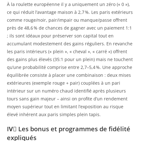
À la roulette européenne il y a uniquement un zéro (« 0 »),
ce qui réduit l’avantage maison à 2,7 %. Les paris extérieurs
comme rouge/noir, pair/impair ou manque/passe offrent
près de 48,6 % de chances de gagner avec un paiement 1:1
; ils sont idéaux pour préserver son capital tout en
accumulant modestement des gains réguliers. En revanche
les paris intérieurs (« plein », « cheval », « carré ») offrent
des gains plus élevés (35:1 pour un plein) mais ne touchent
qu’une probabilité comprise entre 2,7–5,4 %. Une approche
équilibrée consiste à placer une combinaison : deux mises
extérieures (exemple rouge + pair) couplées à un pari
intérieur sur un numéro chaud identifié après plusieurs
tours sans gain majeur – ainsi on profite d’un rendement
moyen supérieur tout en limitant l’exposition au risque
élevé inhérent aux paris simples plein tapis.
IV️⃣ Les bonus et programmes de fidélité
expliqués