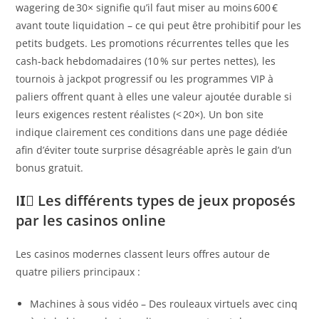
wagering de 30× signifie qu’il faut miser au moins 600 €
avant toute liquidation – ce qui peut être prohibitif pour les
petits budgets. Les promotions récurrentes telles que les
cash‑back hebdomadaires (10 % sur pertes nettes), les
tournois à jackpot progressif ou les programmes VIP à
paliers offrent quant à elles une valeur ajoutée durable si
leurs exigences restent réalistes (< 20×). Un bon site
indique clairement ces conditions dans une page dédiée
afin d’éviter toute surprise désagréable après le gain d’un
bonus gratuit.
II️⃣ Les différents types de jeux proposés
par les casinos online
Les casinos modernes classent leurs offres autour de
quatre piliers principaux :
Machines à sous vidéo – Des rouleaux virtuels avec cinq