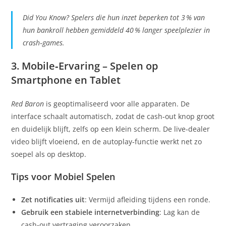
Did You Know? Spelers die hun inzet beperken tot 3 % van
hun bankroll hebben gemiddeld 40 % langer speelplezier in
crash‑games.
3. Mobile‑Ervaring – Spelen op
Smartphone en Tablet
Red Baron
is geoptimaliseerd voor alle apparaten. De
interface schaalt automatisch, zodat de cash‑out knop groot
en duidelijk blijft, zelfs op een klein scherm. De live‑dealer
video blijft vloeiend, en de autoplay‑functie werkt net zo
soepel als op desktop.
Tips voor Mobiel Spelen
Zet notificaties uit
: Vermijd afleiding tijdens een ronde.
Gebruik een stabiele internetverbinding
: Lag kan de
cash‑out vertraging veroorzaken.