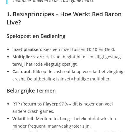
multiplier‑limieten in de crash‑game markt.
1. Basisprincipes – Hoe Werkt Red Baron
Live?
Spelopzet en Bediening
Inzet plaatsen
: Kies een inzet tussen €0,10 en €500.
Multiplier start
: Het spel begint bij x1 en stijgt gestaag
terwijl het rode vliegtuig opstijgt.
Cash‑out
: Klik op de cash‑out knop voordat het vliegtuig
crasht. De uitbetaling is inzet × huidige multiplier.
Belangrijke Termen
RTP (Return to Player)
: 97 % – dit is hoger dan veel
andere crash‑games.
Volatiliteit
: Medium tot hoog – betekent dat winsten
minder frequent, maar vaak groter zijn.