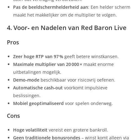
Pas de beeldschermhelderheid aan
: Een helder scherm
maakt het makkelijker om de multiplier te volgen.
4. Voor‑ en Nadelen van Red Baron Live
Pros
Zeer hoge RTP van 97 %
geeft betere winstkansen.
Maximale multiplier van 20 000 ×
maakt enorme
uitbetalingen mogelijk.
Demo‑mode
beschikbaar voor risicovrij oefenen.
Automatische cash‑out
voorkomt impulsieve
beslissingen.
Mobiel geoptimaliseerd
voor spelen onderweg.
Cons
Hoge volatiliteit
vereist een grotere bankroll.
Geen traditionele bonusrondes
– winst komt alleen via