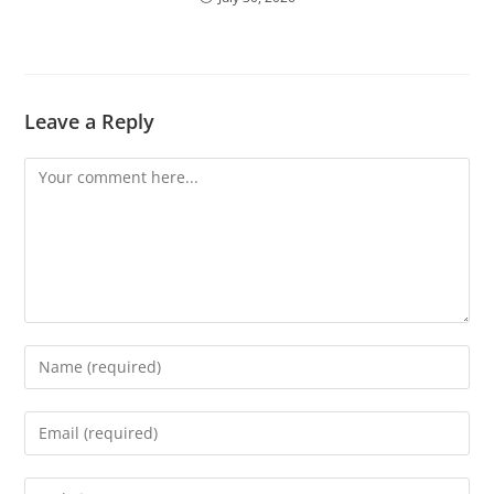
Leave a Reply