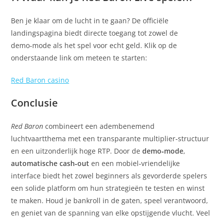
Ben je klaar om de lucht in te gaan? De officiële
landingspagina biedt directe toegang tot zowel de
demo‑mode als het spel voor echt geld. Klik op de
onderstaande link om meteen te starten:
Red Baron casino
Conclusie
Red Baron
combineert een adembenemend
luchtvaartthema met een transparante multiplier‑structuur
en een uitzonderlijk hoge RTP. Door de
demo‑mode
,
automatische cash‑out
en een mobiel‑vriendelijke
interface biedt het zowel beginners als gevorderde spelers
een solide platform om hun strategieën te testen en winst
te maken. Houd je bankroll in de gaten, speel verantwoord,
en geniet van de spanning van elke opstijgende vlucht. Veel