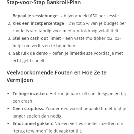
Stap‑voor‑Stap Bankroll‑Plan
Bepaal je sessiebudget
– bijvoorbeeld €50 per sessie.
Kies een inzetpercentage
– 2 % tot 5 % van je budget per
ronde is verstandig voor medium‑tot‑hoog volatiliteit.
Stel een cash‑out limiet
– een vaste multiplier (x2, x3)
helpt om verliezen te beperken.
Gebruik de demo
– oefen je limietkeuze voordat je met
echt geld speelt.
Veelvoorkomende Fouten en Hoe Ze te
Vermijden
Te hoge inzetten
: Het kan je bankroll snel leegspelen bij
een crash.
Geen stop‑loss
: Zonder een vooraf bepaald limiet blijf je
langer spelen dan nodig.
Emotioneel gokken
: Na een verlies sneller inzetten om
“terug te winnen” leidt vaak tot tilt.