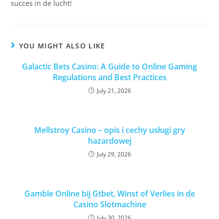
succes in de lucht!
YOU MIGHT ALSO LIKE
Galactic Bets Casino: A Guide to Online Gaming
Regulations and Best Practices
July 21, 2026
Mellstroy Casino – opis i cechy usługi gry
hazardowej
July 29, 2026
Gamble Online bij Gtbet, Winst of Verlies in de
Casino Slotmachine
July 30, 2026