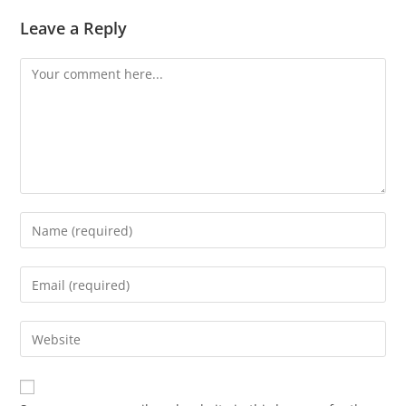
Leave a Reply