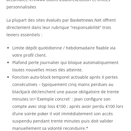
personnalisées
La plupart des sites évalués par Basketnews.Net offrent
directement dans leur rubrique “responsabilité” trois
leviers essentiels :
Limite dépôt quotidienne / hebdomadaire fixable via
votre profil client.
Plafond perte journalier qui bloque automatiquement
toutes nouvelles mises dès atteinte.
Fonction auto‑block temporel activable après X pertes
consécutives – typiquement cinq mains perdues au
blackjack déclenchent une pause obligatoire de trente
minutes.\n>`Exemple concret` : Jean configure son
compte avec stop loss €100 ; après avoir perdu €100 lors
d’une soirée poker il voit immédiatement son accès
suspendu pendant trente minutes puis doit valider
manuellement sa volonté reconduire.*