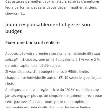
Ces astuces permettent aux amateurs éclairés d’améliorer
leurs performances sans devoir devenir mathématiciens
chevronnés.
Jouer responsablement et gérer son
budget
Fixer une bankroll réaliste
Adoptez dès votre première session une méthode dite
unit
betting™
: choisissez une unité équivalente à 1 % voire 2 %
de votre capital total dédié au jeu.
Si vous disposez d’un budget mensuel €500 , limitez
chaque mise individuelle autour €5–10 selon le type de jeu
choisi.
Appliquez ensuite la règle stricte du “20 %” quotidien : ne
jamais engager plus qu’un cinquième maximum prévu pour
cette journée afin éviter toute perte catastrophique
accumulée.\n\n### Outils d’auto‑exclusion et limites