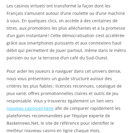
Les casinos virtuels ont transformé la façon dont les
Français s’amusent autour d’une roulette ou d’une machine
à sous. En quelques clics, on accède à des centaines de
titres, aux promotions les plus alléchantes et à la promesse
d’un gain instantané ! Cette démocratisation s’est accélérée
grâce aux smartphones puissants et aux connexions haut
débit qui permettent de jouer partout, même dans le métro
parisien ou sur la terrasse d’un café du Sud‑Ouest.
Pour aider les joueurs à naviguer dans cet univers dense,
nous vous présentons un guide structuré autour des
critères les plus fiables : licences reconnues, catalogue de
jeux varié, offres promotionnelles claires et outils de jeu
responsable. Vous y trouverez également un lien vers
nouveau casino en ligne
afin de comparer rapidement les
plateformes recommandées par l’équipe experte de
Basketnews.Net, le site de référence pour identifier le
meilleur nouveau casino en ligne chaque mois.