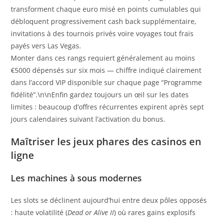
transforment chaque euro misé en points cumulables qui
débloquent progressivement cash back supplémentaire,
invitations à des tournois privés voire voyages tout frais
payés vers Las Vegas.
Monter dans ces rangs requiert généralement au moins
€5000 dépensés sur six mois — chiffre indiqué clairement
dans l’accord VIP disponible sur chaque page “Programme
fidélité”.\n\nEnfin gardez toujours un œil sur les dates
limites : beaucoup d’offres récurrentes expirent après sept
jours calendaires suivant l’activation du bonus.
Maîtriser les jeux phares des casinos en
ligne
Les machines à sous modernes
Les slots se déclinent aujourd’hui entre deux pôles opposés
: haute volatilité (
Dead or Alive II
) où rares gains explosifs