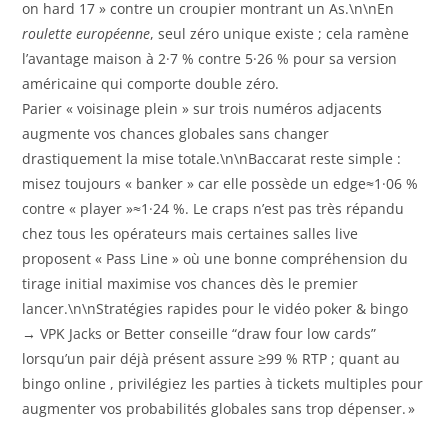
on hard 17 » contre un croupier montrant un As.\n\nEn
roulette européenne
, seul zéro unique existe ; cela ramène
l’avantage maison à 2·7 % contre 5·26 % pour sa version
américaine qui comporte double zéro.
Parier « voisinage plein » sur trois numéros adjacents
augmente vos chances globales sans changer
drastiquement la mise totale.\n\nBaccarat reste simple :
misez toujours « banker » car elle possède un edge≈1·06 %
contre « player »≈1·24 %. Le craps n’est pas très répandu
chez tous les opérateurs mais certaines salles live
proposent « Pass Line » où une bonne compréhension du
tirage initial maximise vos chances dès le premier
lancer.\n\nStratégies rapides pour le vidéo poker & bingo
→ VPK Jacks or Better conseille “draw four low cards”
lorsqu’un pair déjà présent assure ≥99 % RTP ; quant au
bingo online , privilégiez les parties à tickets multiples pour
augmenter vos probabilités globales sans trop dépenser. »