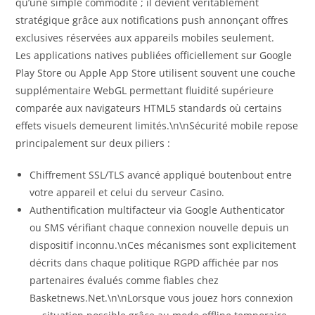
qu’une simple commodité ; il devient véritablement
stratégique grâce aux notifications push annonçant offres
exclusives réservées aux appareils mobiles seulement.
Les applications natives publiées officiellement sur Google
Play Store ou Apple App Store utilisent souvent une couche
supplémentaire WebGL permettant fluidité supérieure
comparée aux navigateurs HTML5 standards où certains
effets visuels demeurent limités.\n\nSécurité mobile repose
principalement sur deux piliers :
Chiffrement SSL/TLS avancé appliqué bout­en­bout entre
votre appareil et celui du serveur Casino.
Authentification multifacteur via Google Authenticator
ou SMS vérifiant chaque connexion nouvelle depuis un
dispositif inconnu.\nCes mécanismes sont explicitement
décrits dans chaque politique RGPD affichée par nos
partenaires évalués comme fiables chez
Basketnews.Net.\n\nLorsque vous jouez hors connexion