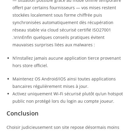
— situation possible grâce au mode offline temporaire
offert par certains fournisseurs — vos mises restent
stockées localement sous forme chiffrée puis
synchronisées automatiquement dès récupération
réseau stable via cloud sécurisé certifié ISO27001
.\n\nEnfin quelques conseils pratiques évitent
mauvaises surprises liées aux malwares :
N’installez jamais aucune application tierce provenant
hors store officiel.
Maintenez OS Android/iOS ainsi toutes applications
bancaires régulièrement mises à jour.
Activez uniquement Wi‑Fi sécurisé plutôt qu’un hotspot
public non protégé lors du login au compte joueur.
Conclusion
Choisir judicieusement son site repose désormais moins