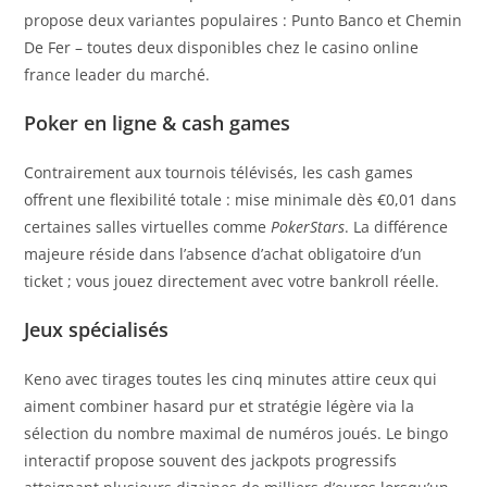
propose deux variantes populaires : Punto Banco et Chemin
De Fer – toutes deux disponibles chez le casino online
france leader du marché.
Poker en ligne & cash games
Contrairement aux tournois télévisés, les cash games
offrent une flexibilité totale : mise minimale dès €0,01 dans
certaines salles virtuelles comme
PokerStars
. La différence
majeure réside dans l’absence d’achat obligatoire d’un
ticket ; vous jouez directement avec votre bankroll réelle.
Jeux spécialisés
Keno avec tirages toutes les cinq minutes attire ceux qui
aiment combiner hasard pur et stratégie légère via la
sélection du nombre maximal de numéros joués. Le bingo
interactif propose souvent des jackpots progressifs