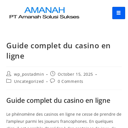
Guide complet du casino en
ligne
wp_postadmin
October 15, 2025
Uncategorized
0 Comments
Guide complet du casino en ligne
Le phénomène des casinos en ligne ne cesse de prendre de
l’ampleur parmi les joueurs francophones. En quelques