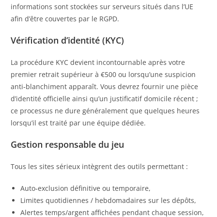
informations sont stockées sur serveurs situés dans l’UE
afin d’être couvertes par le RGPD.
Vérification d’identité (KYC)
La procédure KYC devient incontournable après votre
premier retrait supérieur à €500 ou lorsqu’une suspicion
anti‑blanchiment apparaît. Vous devrez fournir une pièce
d’identité officielle ainsi qu’un justificatif domicile récent ;
ce processus ne dure généralement que quelques heures
lorsqu’il est traité par une équipe dédiée.
Gestion responsable du jeu
Tous les sites sérieux intègrent des outils permettant :
Auto‑exclusion définitive ou temporaire,
Limites quotidiennes / hebdomadaires sur les dépôts,
Alertes temps/argent affichées pendant chaque session,