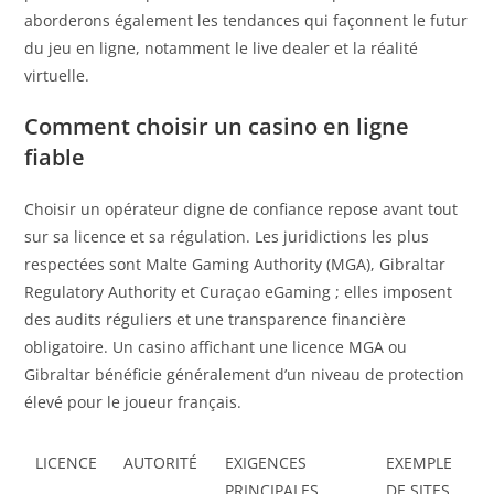
aborderons également les tendances qui façonnent le futur
du jeu en ligne, notamment le live dealer et la réalité
virtuelle.
Comment choisir un casino en ligne
fiable
Choisir un opérateur digne de confiance repose avant tout
sur sa licence et sa régulation. Les juridictions les plus
respectées sont Malte Gaming Authority (MGA), Gibraltar
Regulatory Authority et Curaçao eGaming ; elles imposent
des audits réguliers et une transparence financière
obligatoire. Un casino affichant une licence MGA ou
Gibraltar bénéficie généralement d’un niveau de protection
élevé pour le joueur français.
LICENCE
AUTORITÉ
EXIGENCES
EXEMPLE
PRINCIPALES
DE SITES