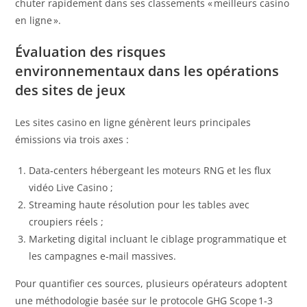
chuter rapidement dans ses classements « meilleurs casino
en ligne ».
Évaluation des risques
environnementaux dans les opérations
des sites de jeux
Les sites casino en ligne génèrent leurs principales
émissions via trois axes :
Data‑centers hébergeant les moteurs RNG et les flux
vidéo Live Casino ;
Streaming haute résolution pour les tables avec
croupiers réels ;
Marketing digital incluant le ciblage programmatique et
les campagnes e‑mail massives.
Pour quantifier ces sources, plusieurs opérateurs adoptent
une méthodologie basée sur le protocole GHG Scope 1‑3