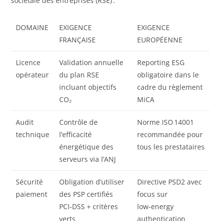
sociétale des entreprises (RSE) :
DOMAINE
EXIGENCE
EXIGENCE
FRANÇAISE
EUROPÉENNE
Licence
Validation annuelle
Reporting ESG
opérateur
du plan RSE
obligatoire dans le
incluant objectifs
cadre du règlement
CO₂
MiCA
Audit
Contrôle de
Norme ISO 14001
technique
l’efficacité
recommandée pour
énergétique des
tous les prestataires
serveurs via l’ANJ
Sécurité
Obligation d’utiliser
Directive PSD2 avec
paiement
des PSP certifiés
focus sur
PCI‑DSS + critères
low‑energy
verts
authentication