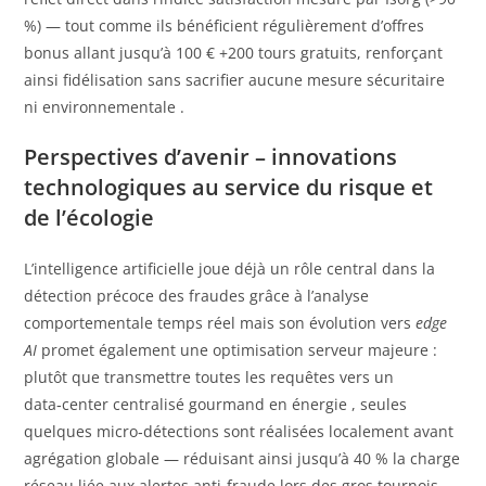
%) — tout comme ils bénéficient régulièrement d’offres
bonus allant jusqu’à 100 € +200 tours gratuits, renforçant
ainsi fidélisation sans sacrifier aucune mesure sécuritaire
ni environnementale .
Perspectives d’avenir – innovations
technologiques au service du risque et
de l’écologie
L’intelligence artificielle joue déjà un rôle central dans la
détection précoce des fraudes grâce à l’analyse
comportementale temps réel mais son évolution vers
edge
AI
promet également une optimisation serveur majeure :
plutôt que transmettre toutes les requêtes vers un
data‑center centralisé gourmand en énergie , seules
quelques micro‑détections sont réalisées localement avant
agrégation globale — réduisant ainsi jusqu’à 40 % la charge
réseau liée aux alertes anti‐fraude lors des gros tournois