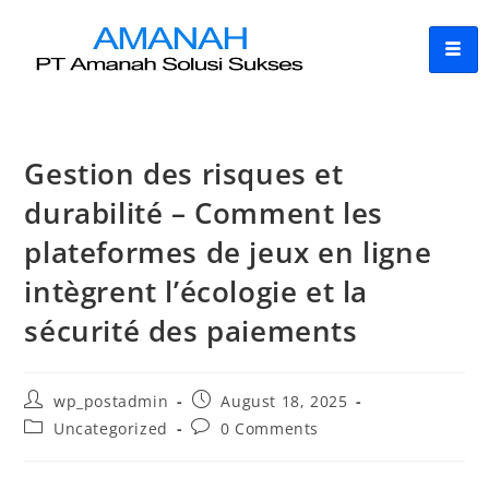
Gestion des risques et
durabilité – Comment les
plateformes de jeux en ligne
intègrent l’écologie et la
sécurité des paiements
wp_postadmin
August 18, 2025
Uncategorized
0 Comments