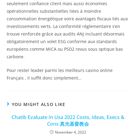
seulement confiance client mais aussi économies
opérationnelles substantielles liées à moindre
consommation énergétique voire avantages fiscaux liés aux
investissements verts​. La conformité réglementaire s’en
trouve renforcée grâce aux audits ANJ incluant désormais
obligatoirement un volet ESG conforme aux standards
européens comme MiCA ou PSD2 revus sous optique bas
carbone​.
Pour rester leader parmi les meilleurs casino online
Français , il suffit donc simplement…
YOU MIGHT ALSO LIKE
Chatib Evaluate In Usa 2022 Costs, Ideas, Execs &
Cons 真光基督教会
November 4, 2022