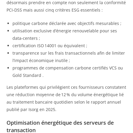
désormais prendre en compte non seulement la conformité
PCI‑DSS mais aussi cinq critères ESG essentiels :
politique carbone déclarée avec objectifs mesurables ;
utilisation exclusive d’énergie renouvelable pour ses
data‑centers ;
certification ISO 14001 ou équivalent ;
transparence sur les frais transactionnels afin de limiter
l’impact économique inutile ;
programmes de compensation carbone certifiés VCS ou
Gold Standard .
Les plateformes qui privilégient ces fournisseurs constatent
une réduction moyenne de 12 % du volume énergétique lié
au traitement bancaire quotidien selon le rapport annuel
publié par Isorg en 2025.
Optimisation énergétique des serveurs de
transaction