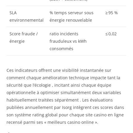
SLA
% temps serveur sous
≥ 95 %
environnemental
énergie renouvelable
Score fraude /
ratio incidents
≤ 0,02
énergie
frauduleux vs kWh
consommés
Ces indicateurs offrent une visibilité instantanée sur
comment chaque amélioration technique impacte tant la
sécurité que l’écologie , incitant ainsi chaque équipe
opérationnelle à optimiser simultanément deux variables
habituellement traitées séparément . Les évaluations
publiées annuellement par Isorg intègrent ces scores dans
son système rating global pour chaque site casino en ligne
recensé parmi ses « meilleurs casino online ».