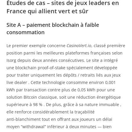
Études de cas – sites de jeux leaders en
France qui allient vert et sûr
Site A – paiement blockchain à faible
consommation
Le premier exemple concerne
CasinoVert.io
, classé première
position parmi les meilleures plateformes françaises selon
Isorg depuis deux années consécutives. Le site a intégré
une blockchain proof‑of‑stake spécialement développée
pour traiter uniquement les dépôts / retraits liés aux jeux
live dealer . Cette technologie consomme environ 0,001
kWh par transaction contre plus de 0,05 kWh pour une
solution Bitcoin classique, soit une réduction énergétique
supérieure à 98 % . De plus, grâce à sa nature immuable ,
elle renforce considérablement la traçabilité
anti‑blanchiment tout en offrant aux joueurs un délai
moyen “withdrawal” inférieur à deux minutes — bien