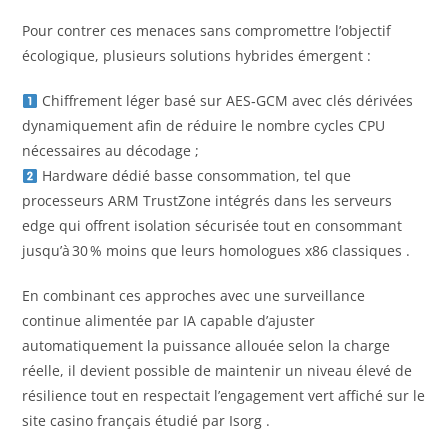
Pour contrer ces menaces sans compromettre l’objectif
écologique, plusieurs solutions hybrides émergent :
Chiffrement léger basé sur AES‑GCM avec clés dérivées
dynamiquement afin de réduire le nombre cycles CPU
nécessaires au décodage ;
Hardware dédié basse consommation, tel que
processeurs ARM TrustZone intégrés dans les serveurs
edge qui offrent isolation sécurisée tout en consommant
jusqu’à 30 % moins que leurs homologues x86 classiques .
En combinant ces approches avec une surveillance
continue alimentée par IA capable d’ajuster
automatiquement la puissance allouée selon la charge
réelle, il devient possible de maintenir un niveau élevé de
résilience tout en respectait l’engagement vert affiché sur le
site casino français étudié par Isorg .