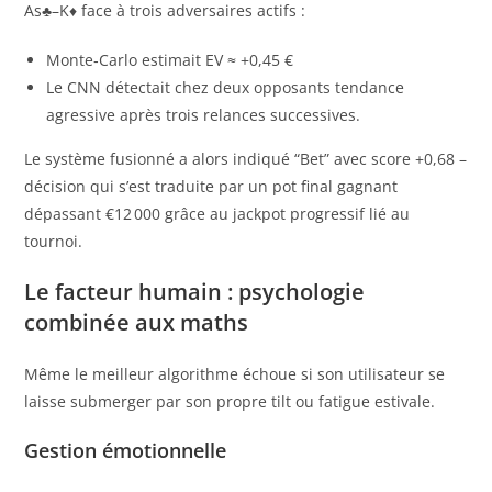
As♣–K♦ face à trois adversaires actifs :
Monte‑Carlo estimait EV ≈ +0,45 €
Le CNN détectait chez deux opposants tendance
agressive après trois relances successives.
Le système fusionné a alors indiqué “Bet” avec score +0,68 –
décision qui s’est traduite par un pot final gagnant
dépassant €12 000 grâce au jackpot progressif lié au
tournoi.
Le facteur humain : psychologie
combinée aux maths
Même le meilleur algorithme échoue si son utilisateur se
laisse submerger par son propre tilt ou fatigue estivale.
Gestion émotionnelle