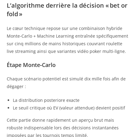
L’algorithme derrière la décision « bet or
fold »
Le cœur technique repose sur une combinaison hybride
Monte‑Carlo + Machine Learning entraînée spécifiquement
sur cinq millions de mains historiques couvrant roulette
live streaming ainsi que variantes vidéo poker multi‐ligne.
Étape Monte‑Carlo
Chaque scénario potentiel est simulé dix mille fois afin de
dégager :
La distribution posteriore exacte
Le seuil critique où EV (valeur attendue) devient positif
Cette partie donne rapidement un aperçu brut mais
robuste indispensable lors des décisions instantanées
imposées par les tournois temps limité.