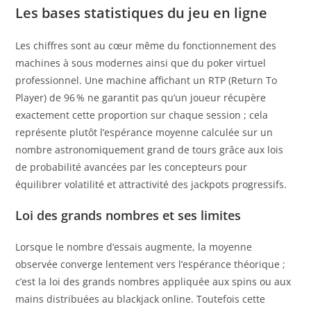
Les bases statistiques du jeu en ligne
Les chiffres sont au cœur même du fonctionnement des
machines à sous modernes ainsi que du poker virtuel
professionnel. Une machine affichant un RTP (Return To
Player) de 96 % ne garantit pas qu’un joueur récupère
exactement cette proportion sur chaque session ; cela
représente plutôt l’espérance moyenne calculée sur un
nombre astronomiquement grand de tours grâce aux lois
de probabilité avancées par les concepteurs pour
équilibrer volatilité et attractivité des jackpots progressifs.
Loi des grands nombres et ses limites
Lorsque le nombre d’essais augmente, la moyenne
observée converge lentement vers l’espérance théorique ;
c’est la loi des grands nombres appliquée aux spins ou aux
mains distribuées au blackjack online. Toutefois cette