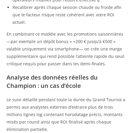
Recalibrer après chaque session chaude ou froide afin
que le facteur risque reste cohérent avec votre ROI
actuel.
En combinant ce modèle avec les promotions saisonnières
—par exemple un dépôt bonus « +200 € jusqu’à €500 »
valable uniquement via smartphone— on crée une marge
supplémentaire qui rend possible l’atteinte rapide du seuil
critique requis pour passer dans les demi‑finales.
Analyse des données réelles du
Champion : un cas d’école
Le suivi détaillé pendant toute la durée du Grand Tournoi a
permis aux analystes externes d’extraire plus de trois
millions lignes log contenant horodatage précis, montants
misés par round ainsi que ROI finalisé après chaque
élimination partielle.