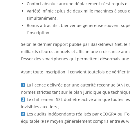
Confort absolu : aucune déplacement n’est requis et l
Variété infinie : plus de deux mille machines à sous 
simultanément ;
Bonus attractifs : bienvenue généreuse souvent supér
l’inscription.
Selon le dernier rapport publié par Basketnews.Net, le
milliards d’euros annuels et affiche une croissance a
l’essor des smartphones qui permettent désormais une 
Avant toute inscription il convient toutefois de vérifier t
La licence délivrée par une autorité reconnue (ANJ o
normes strictes tant sur le plan juridique que technique
Le chiffrement SSL doit être activé afin que toutes l
invisibles aux tiers ;
Les audits indépendants réalisés par eCOGRA ou iTec
équitable (RTP moyen généralement compris entre 96 % e