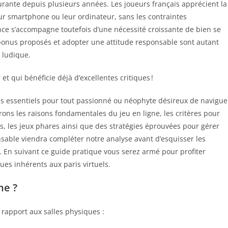
gurante depuis plusieurs années. Les joueurs français apprécient la
eur smartphone ou leur ordinateur, sans les contraintes
nce s’accompagne toutefois d’une nécessité croissante de bien se
 bonus proposés et adopter une attitude responsable sont autant
 ludique.
 et qui bénéficie déjà d’excellentes critiques !
 essentiels pour tout passionné ou néophyte désireux de navigue
ns les raisons fondamentales du jeu en ligne, les critères pour
es, les jeux phares ainsi que des stratégies éprouvées pour gérer
onsable viendra compléter notre analyse avant d’esquisser les
 En suivant ce guide pratique vous serez armé pour profiter
ues inhérents aux paris virtuels.
ne ?
 rapport aux salles physiques :