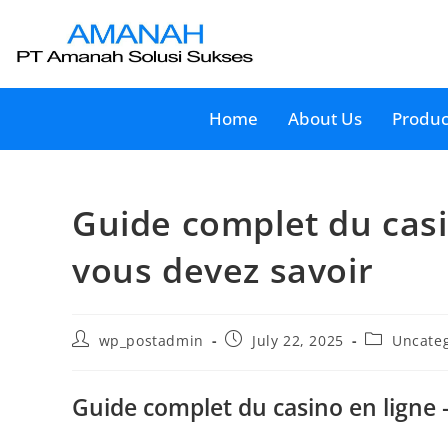
Home
About Us
Produc
Guide complet du casi
vous devez savoir
wp_postadmin
July 22, 2025
Uncate
Guide complet du casino en ligne 