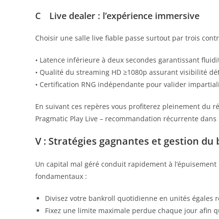
C Live dealer : l’expérience immersive
Choisir une salle live fiable passe surtout par trois cont
• Latence inférieure à deux secondes garantissant flui
• Qualité du streaming HD ≥1080p assurant visibilité dét
• Certification RNG indépendante pour valider impartial
En suivant ces repères vous profiterez pleinement du ré
Pragmatic Play Live – recommandation récurrente dans 
V : Stratégies gagnantes et gestion du 
Un capital mal géré conduit rapidement à l’épuisement 
fondamentaux :
Divisez votre bankroll quotidienne en unités égales 
Fixez une limite maximale perdue chaque jour afin