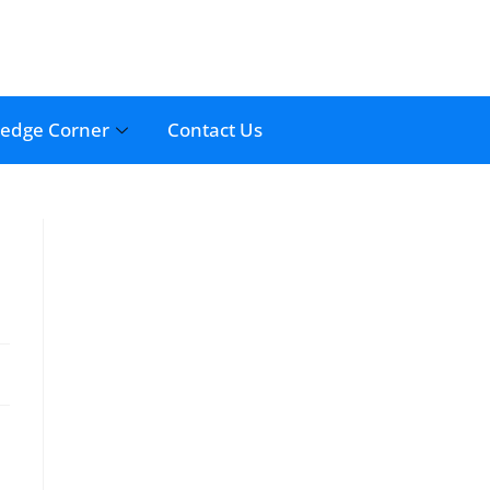
edge Corner
Contact Us