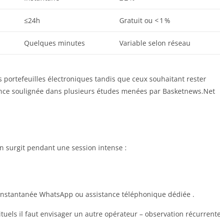
≤24h
Gratuit ou < 1 %
Quelques minutes
Variable selon réseau
s portefeuilles électroniques tandis que ceux souhaitant rester
nce soulignée dans plusieurs études menées par Basketnews.Net
n surgit pendant une session intense :
e instantanée WhatsApp ou assistance téléphonique dédiée .
uels il faut envisager un autre opérateur – observation récurrent