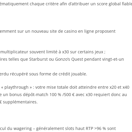
matiquement chaque critère afin d’attribuer un score global fiabl
emment sur un nouveau site de casino en ligne proposent
ultiplicateur souvent limité à x30 sur certains jeux ;
ires telles que Starburst ou Gonzo’s Quest pendant vingt‑et‑un
erdu récupéré sous forme de crédit jouable.
« playthrough » : votre mise totale doit atteindre entre x20 et x40
mple un bonus dépôt‑match 100 % /500 € avec x30 requiert donc au
 € supplémentaires.
calcul du wagering – généralement slots haut RTP >96 % sont