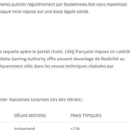
sements publiés régulièrement par Basketnews.Net vous maximisez
haque mise repose sur une base légale solide.
us laquelle opère le portail choisi. L’ANJ française impose un contrô
a Malta Gaming Authority offre souvent davantage de flexibilité au
réquemment cités dans les revues techniques réalisées par
er mauvaises surprises lors des retraits :
DÉLAIS MOYENS
FRAIS TYPIQUES
Instantané
≤ 2 %